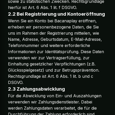
sowie zu statistischen Zwecken. Rechtsgrundlage
hierfür ist Art. 6 Abs. 1 lit. f DSGVO.
2.2 Bei Registrierung und Kontoeröffnung
Wenn Sie ein Konto bei Bacanaplay eröffnen,
erheben wir personenbezogene Daten, die Sie
uns im Rahmen der Registrierung mitteilen, wie
Name, Adresse, Geburtsdatum, E-Mail-Adresse,
Telefonnummer und weitere erforderliche
Informationen zur Identitätsprüfung. Diese Daten
verwenden wir zur Vertragserfüllung, zur
Einhaltung gesetzlicher Verpflichtungen (z.B.
Glücksspielgesetz) und zur Betrugsprävention.
Rechtsgrundlage ist Art. 6 Abs. 1 lit. b und c
DSGVO.
2.3 Zahlungsabwicklung
Für die Abwicklung von Ein- und Auszahlungen
verwenden wir Zahlungsdienstleister. Dabei
werden Zahlungsdaten verarbeitet, die für die
Durchführung der Zahlung erforderlich sind.