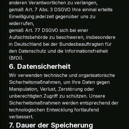
anderen Verantwortlichen zu verlangen,
gemäß Art. 7 Abs. 3 DSGVO Ihre einmal erteilte
Einwilligung jederzeit gegenüber uns zu
widerrufen,
gemäß Art. 77 DSGVO sich bei einer
Aufsichtsbehörde zu beschweren, insbesondere
in Deutschland bei der
Bundesbeauftragten für
den Datenschutz und die Informationsfreiheit
(BfDI)
.
6. Datensicherheit
Wir verwenden technische und organisatorische
Sicherheitsmaßnahmen, um Ihre Daten gegen
Manipulation, Verlust, Zerstörung oder
unberechtigten Zugriff zu schützen. Unsere
Sicherheitsmaßnahmen werden entsprechend der
technologischen Entwicklung fortlaufend
verbessert.
7. Dauer der Speicherung