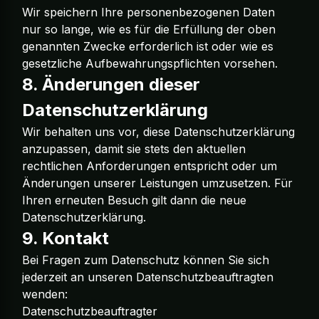
Wir speichern Ihre personenbezogenen Daten
nur so lange, wie es für die Erfüllung der oben
genannten Zwecke erforderlich ist oder wie es
gesetzliche Aufbewahrungspflichten vorsehen.
8. Änderungen dieser
Datenschutzerklärung
Wir behalten uns vor, diese Datenschutzerklärung
anzupassen, damit sie stets den aktuellen
rechtlichen Anforderungen entspricht oder um
Änderungen unserer Leistungen umzusetzen. Für
Ihren erneuten Besuch gilt dann die neue
Datenschutzerklärung.
9. Kontakt
Bei Fragen zum Datenschutz können Sie sich
jederzeit an unseren Datenschutzbeauftragten
wenden:
Datenschutzbeauftragter