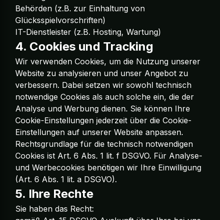
Behörden (z.B. zur Einhaltung von
Glücksspielvorschriften)
IT-Dienstleister (z.B. Hosting, Wartung)
4. Cookies und Tracking
Wir verwenden Cookies, um die Nutzung unserer
Website zu analysieren und unser Angebot zu
verbessern. Dabei setzen wir sowohl technisch
notwendige Cookies als auch solche ein, die der
Analyse und Werbung dienen. Sie können Ihre
Cookie-Einstellungen jederzeit über die Cookie-
Einstellungen auf unserer Website anpassen.
Rechtsgrundlage für die technisch notwendigen
Cookies ist Art. 6 Abs. 1 lit. f DSGVO. Für Analyse-
und Werbecookies benötigen wir Ihre Einwilligung
(Art. 6 Abs. 1 lit. a DSGVO).
5. Ihre Rechte
Sie haben das Recht: