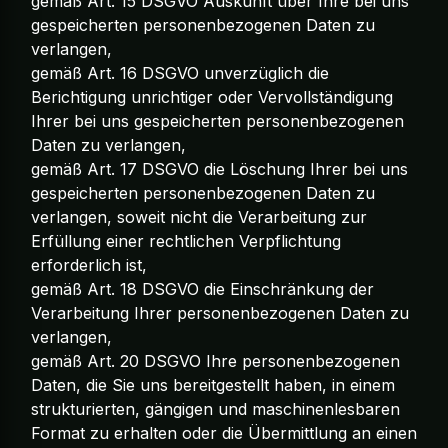
gemäß Art. 15 DSGVO Auskunft über Ihre bei uns
gespeicherten personenbezogenen Daten zu
verlangen,
gemäß Art. 16 DSGVO unverzüglich die
Berichtigung unrichtiger oder Vervollständigung
Ihrer bei uns gespeicherten personenbezogenen
Daten zu verlangen,
gemäß Art. 17 DSGVO die Löschung Ihrer bei uns
gespeicherten personenbezogenen Daten zu
verlangen, soweit nicht die Verarbeitung zur
Erfüllung einer rechtlichen Verpflichtung
erforderlich ist,
gemäß Art. 18 DSGVO die Einschränkung der
Verarbeitung Ihrer personenbezogenen Daten zu
verlangen,
gemäß Art. 20 DSGVO Ihre personenbezogenen
Daten, die Sie uns bereitgestellt haben, in einem
strukturierten, gängigen und maschinenlesbaren
Format zu erhalten oder die Übermittlung an einen