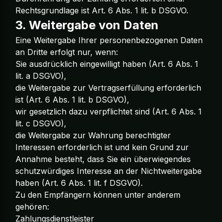
Rechtsgrundlage ist Art. 6 Abs. 1 lit. b DSGVO.
3. Weitergabe von Daten
Eine Weitergabe Ihrer personenbezogenen Daten
an Dritte erfolgt nur, wenn:
Sie ausdrücklich eingewilligt haben (Art. 6 Abs. 1
lit. a DSGVO),
die Weitergabe zur Vertragserfüllung erforderlich
ist (Art. 6 Abs. 1 lit. b DSGVO),
wir gesetzlich dazu verpflichtet sind (Art. 6 Abs. 1
lit. c DSGVO),
die Weitergabe zur Wahrung berechtigter
Interessen erforderlich ist und kein Grund zur
Annahme besteht, dass Sie ein überwiegendes
schutzwürdiges Interesse an der Nichtweitergabe
haben (Art. 6 Abs. 1 lit. f DSGVO).
Zu den Empfängern können unter anderem
gehören:
Zahlungsdienstleister