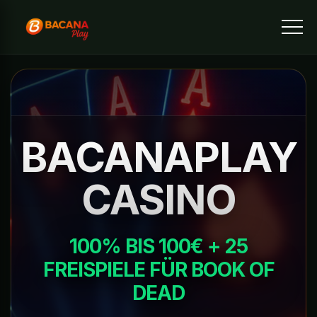
BACANAPLAY
CASINO
100% BIS 100€ + 25
FREISPIELE FÜR BOOK OF
DEAD