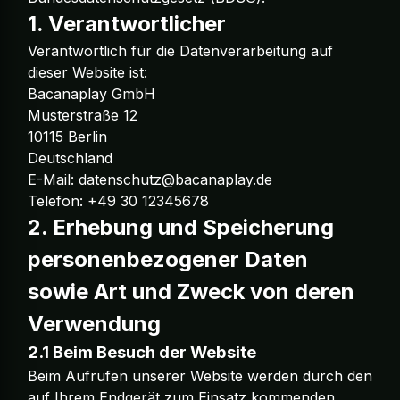
1. Verantwortlicher
Verantwortlich für die Datenverarbeitung auf
dieser Website ist:
Bacanaplay GmbH
Musterstraße 12
10115 Berlin
Deutschland
E-Mail:
datenschutz@bacanaplay.de
Telefon: +49 30 12345678
2. Erhebung und Speicherung
personenbezogener Daten
sowie Art und Zweck von deren
Verwendung
2.1 Beim Besuch der Website
Beim Aufrufen unserer Website werden durch den
auf Ihrem Endgerät zum Einsatz kommenden