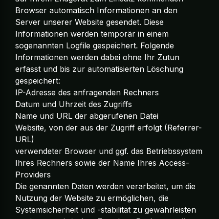
Browser automatisch Informationen an den
Server unserer Website gesendet. Diese
Informationen werden temporär in einem
sogenannten Logfile gespeichert. Folgende
Informationen werden dabei ohne Ihr Zutun
erfasst und bis zur automatisierten Löschung
gespeichert:
IP-Adresse des anfragenden Rechners
Datum und Uhrzeit des Zugriffs
Name und URL der abgerufenen Datei
Website, von der aus der Zugriff erfolgt (Referrer-
URL)
verwendeter Browser und ggf. das Betriebssystem
Ihres Rechners sowie der Name Ihres Access-
Providers
Die genannten Daten werden verarbeitet, um die
Nutzung der Website zu ermöglichen, die
Systemsicherheit und -stabilität zu gewährleisten